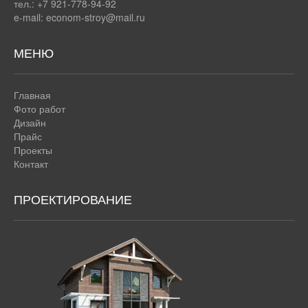
тел.: +7 921-778-94-92
e-mail:
econom-stroy@mail.ru
МЕНЮ
Главная
Фото работ
Дизайн
Прайс
Проекты
Контакт
ПРОЕКТИРОВАНИЕ