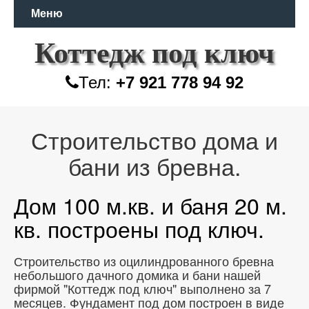
Меню
Коттедж под ключ
Тел:
+7 921 778 94 92
Строительство дома и
бани из бревна.
Дом 100 м.кв. и баня 20 м.
кв. построены под ключ.
Строительство из оцилиндрованного бревна
небольшого дачного домика и бани нашей
фирмой "Коттедж под ключ" выполнено за 7
месяцев. Фундамент под дом построен в виде