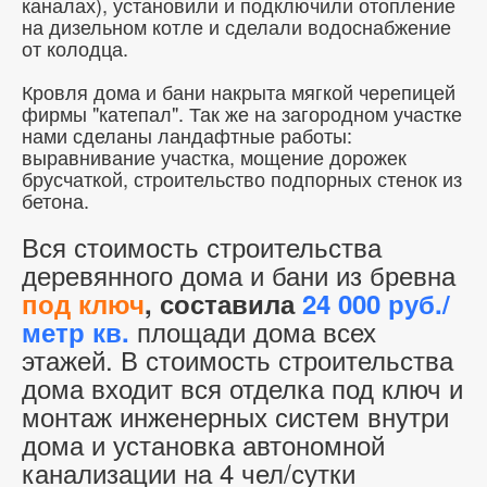
каналах), установили и подключили отопление
на дизельном котле и сделали водоснабжение
от колодца.
Кровля дома и бани накрыта мягкой черепицей
фирмы "катепал". Так же на загородном участке
нами сделаны ландафтные работы:
выравнивание участка, мощение дорожек
брусчаткой, строительство подпорных стенок из
бетона.
Вся стоимость строительства
деревянного дома и бани из бревна
под ключ
, составила
24 000 руб./
площади дома всех
метр кв.
этажей. В стоимость строительства
дома входит вся отделка под ключ и
монтаж инженерных систем внутри
дома и установка автономной
канализации на 4 чел/сутки