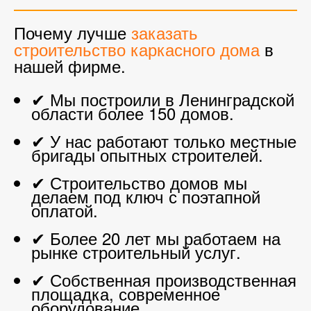
Почему лучше
заказать
строительство каркасного дома
в
нашей фирме.
✔ Мы построили в Ленинградской
области более 150 домов.
✔ У нас работают только местные
бригады опытных строителей.
✔ Строительство домов мы
делаем под ключ с поэтапной
оплатой.
✔ Более 20 лет мы работаем на
рынке строительный услуг.
✔ Собственная производственная
площадка, современное
оборудование.