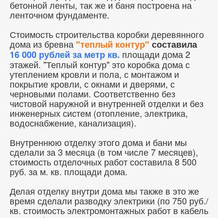
бетонной ленты, так же и баня построена на
ленточном фундаменте.
Стоимость строительства коробки деревянного
дома из бревна
"теплый контур"
составила
площади дома 2
16 000 рублей за метр кв.
этажей. "Теплый контур" это коробка дома с
утеплением кровли и пола, с монтажом и
покрытие кровли, с окнами и дверями, с
черновыми полами. Соответственно без
чистовой наружной и внутренней отделки и без
инженерных систем (отопление, электрика,
водоснабжение, канализация).
Внутреннюю отделку этого дома и бани мы
сделали за 3 месяца (в том числе 7 месяцев),
стоимость отделочных работ составила 8 500
руб. за м. кв. площади дома.
Делая отделку внутри дома мы также в это же
время сделали разводку электрики (по 750 руб./
кв. стоимость электромонтажных работ в кабель