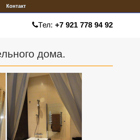
Контакт
Тел:
+7 921 778 94 92
ельного дома.