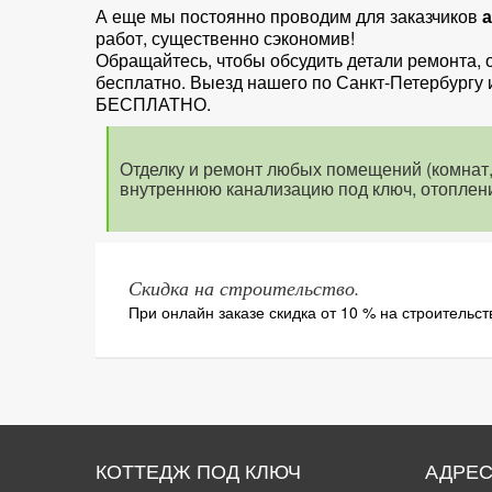
А еще мы постоянно проводим для заказчиков
работ, существенно сэкономив!
Обращайтесь, чтобы обсудить детали ремонта, 
бесплатно. Выезд нашего по Санкт-Петербургу 
БЕСПЛАТНО.
Отделку и ремонт любых помещений (комнат, 
внутреннюю канализацию под ключ, отоплени
Скидка на строительство.
При онлайн заказе скидка от 10 % на строительст
КОТТЕДЖ ПОД КЛЮЧ
АДРЕ