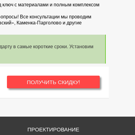
од ключ с материалами и полным комплексом
 вопросы! Все консультации мы проводим
вский», Каменка-Парголово и другие
дарту в самые короткие сроки. Установим
ПОЛУЧИТЬ СКИДКУ!
ПРОЕКТИРОВАНИЕ