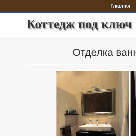
Главная
Коттедж под ключ
Отделка ванн