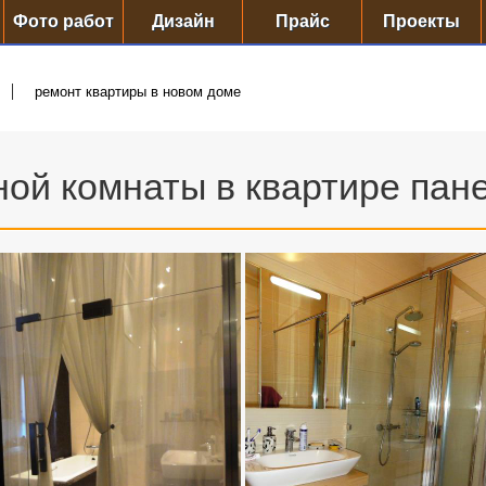
Фото работ
Дизайн
Прайс
Проекты
ремонт квартиры в новом доме
ой комнаты в квартире пан