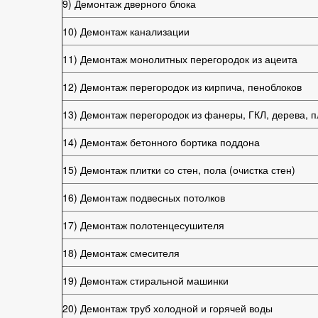
9) Демонтаж дверного блока
10) Демонтаж канализации
11) Демонтаж монолитных перегородок из ацеита
12) Демонтаж перегородок из кирпича, пеноблоков
13) Демонтаж перегородок из фанеры, ГКЛ, дерева, п
14) Демонтаж бетонного бортика поддона
15) Демонтаж плитки со стен, пола (очистка стен)
16) Демонтаж подвесных потолков
17) Демонтаж полотенцесушителя
18) Демонтаж смесителя
19) Демонтаж стиральной машинки
20) Демонтаж труб холодной и горячей воды